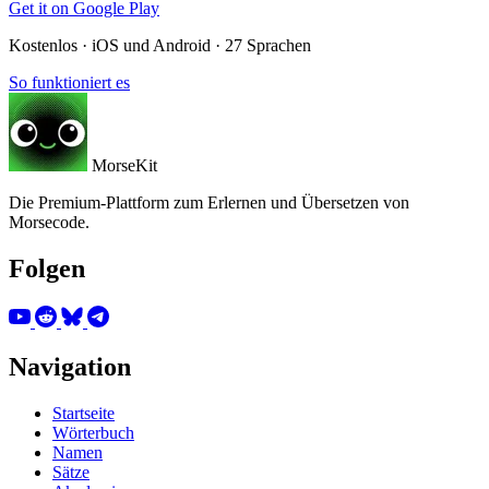
Get it on
Google Play
Kostenlos · iOS und Android · 27 Sprachen
So funktioniert es
MorseKit
Die Premium-Plattform zum Erlernen und Übersetzen von
Morsecode.
Folgen
Navigation
Startseite
Wörterbuch
Namen
Sätze