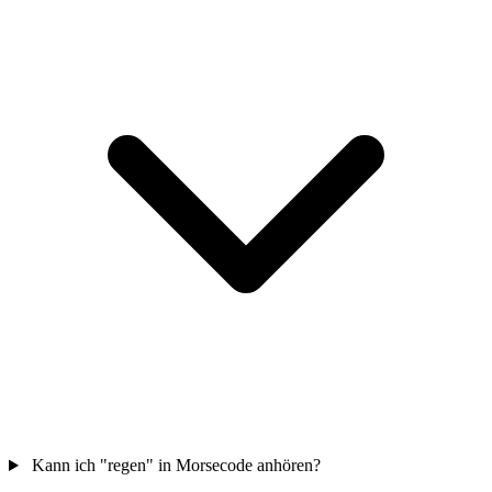
Kann ich "regen" in Morsecode anhören?