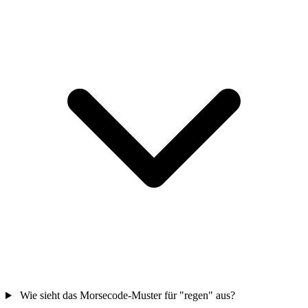
Wie sieht das Morsecode-Muster für "regen" aus?