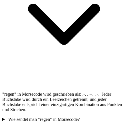
"regen" in Morsecode wird geschrieben als: .-. . --. . -.. Jeder
Buchstabe wird durch ein Leerzeichen getrennt, und jeder
Buchstabe entspricht einer einzigartigen Kombination aus Punkten
und Strichen.
Wie sendet man "regen" in Morsecode?