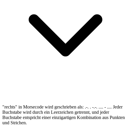
"rechts" in Morsecode wird geschrieben als: .-. . -.-. .... - .... Jeder
Buchstabe wird durch ein Leerzeichen getrennt, und jeder
Buchstabe entspricht einer einzigartigen Kombination aus Punkten
und Strichen.