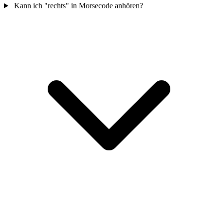
Kann ich "rechts" in Morsecode anhören?