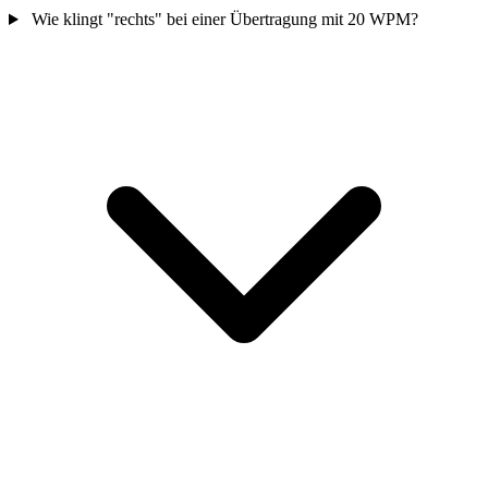
Wie klingt "rechts" bei einer Übertragung mit 20 WPM?