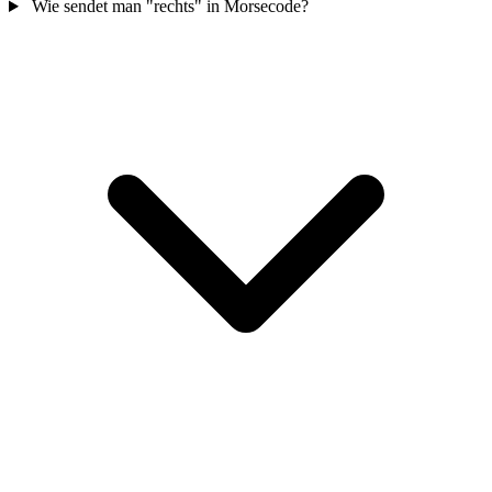
Wie sendet man "rechts" in Morsecode?