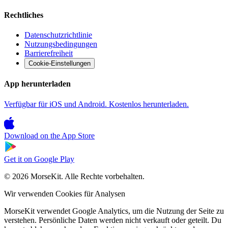
Rechtliches
Datenschutzrichtlinie
Nutzungsbedingungen
Barrierefreiheit
Cookie-Einstellungen
App herunterladen
Verfügbar für iOS und Android. Kostenlos herunterladen.
Download on the
App Store
Get it on
Google Play
© 2026 MorseKit. Alle Rechte vorbehalten.
Wir verwenden Cookies für Analysen
MorseKit verwendet Google Analytics, um die Nutzung der Seite zu
verstehen. Persönliche Daten werden nicht verkauft oder geteilt. Du