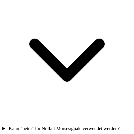
Kann "petra" für Notfall-Morsesignale verwendet werden?