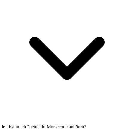
Kann ich "petra" in Morsecode anhören?