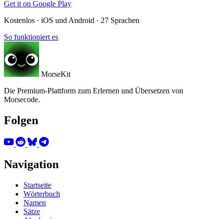
Get it on
Google Play
Kostenlos · iOS und Android · 27 Sprachen
So funktioniert es
MorseKit
Die Premium-Plattform zum Erlernen und Übersetzen von
Morsecode.
Folgen
Navigation
Startseite
Wörterbuch
Namen
Sätze