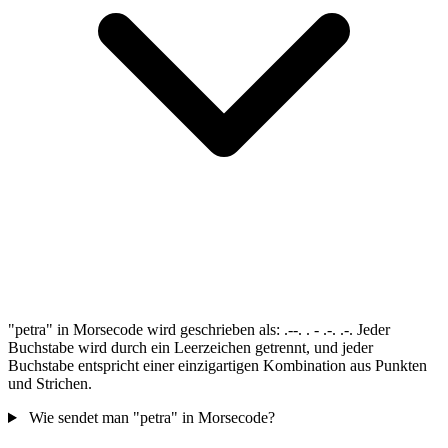
"petra" in Morsecode wird geschrieben als: .--. . - .-. .-. Jeder
Buchstabe wird durch ein Leerzeichen getrennt, und jeder
Buchstabe entspricht einer einzigartigen Kombination aus Punkten
und Strichen.
Wie sendet man "petra" in Morsecode?