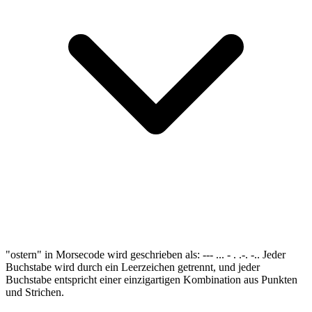
"ostern" in Morsecode wird geschrieben als: --- ... - . .-. -.. Jeder
Buchstabe wird durch ein Leerzeichen getrennt, und jeder
Buchstabe entspricht einer einzigartigen Kombination aus Punkten
und Strichen.