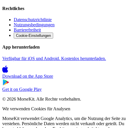
Rechtliches
Datenschutzrichtlinie
Nutzungsbedingungen
Barrierefreiheit
Cookie-Einstellungen
App herunterladen
Verfügbar für iOS und Android. Kostenlos herunterladen.
Download on the
App Store
Get it on
Google Play
© 2026 MorseKit. Alle Rechte vorbehalten.
Wir verwenden Cookies für Analysen
MorseKit verwendet Google Analytics, um die Nutzung der Seite zu
verstehen. Persönliche Daten werden nicht verkauft oder geteilt. Du