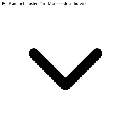
Kann ich "ostern" in Morsecode anhören?