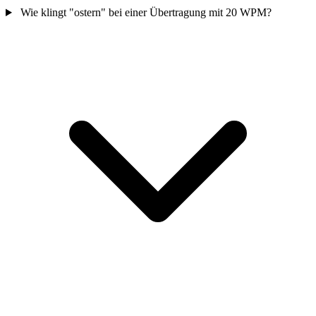
Wie klingt "ostern" bei einer Übertragung mit 20 WPM?