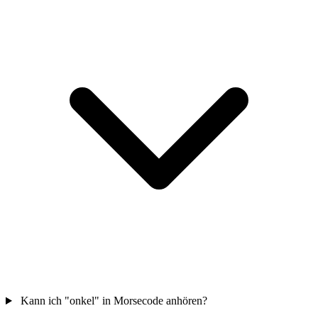
Kann ich "onkel" in Morsecode anhören?