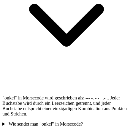
"onkel" in Morsecode wird geschrieben als: --- -. -.- . .-... Jeder
Buchstabe wird durch ein Leerzeichen getrennt, und jeder
Buchstabe entspricht einer einzigartigen Kombination aus Punkten
und Strichen.
Wie sendet man "onkel" in Morsecode?