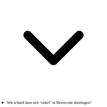
Wie schnell lässt sich "onkel" in Morsecode übertragen?