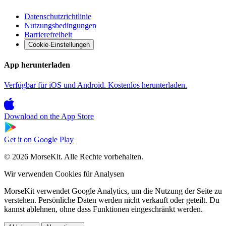
Datenschutzrichtlinie
Nutzungsbedingungen
Barrierefreiheit
Cookie-Einstellungen
App herunterladen
Verfügbar für iOS und Android. Kostenlos herunterladen.
Download on the
App Store
Get it on
Google Play
© 2026 MorseKit. Alle Rechte vorbehalten.
Wir verwenden Cookies für Analysen
MorseKit verwendet Google Analytics, um die Nutzung der Seite zu
verstehen. Persönliche Daten werden nicht verkauft oder geteilt. Du
kannst ablehnen, ohne dass Funktionen eingeschränkt werden.