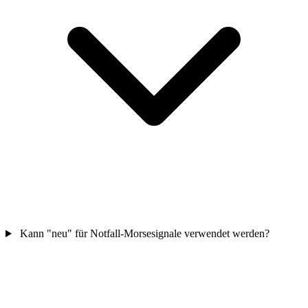
Kann "neu" für Notfall-Morsesignale verwendet werden?