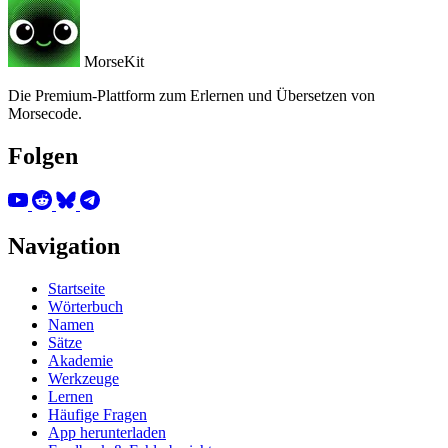
MorseKit
Die Premium-Plattform zum Erlernen und Übersetzen von
Morsecode.
Folgen
Navigation
Startseite
Wörterbuch
Namen
Sätze
Akademie
Werkzeuge
Lernen
Häufige Fragen
App herunterladen