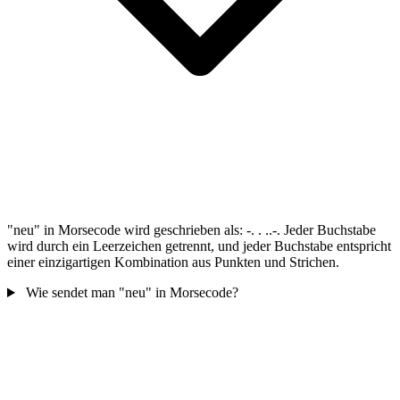
"neu" in Morsecode wird geschrieben als: -. . ..-. Jeder Buchstabe
wird durch ein Leerzeichen getrennt, und jeder Buchstabe entspricht
einer einzigartigen Kombination aus Punkten und Strichen.
Wie sendet man "neu" in Morsecode?