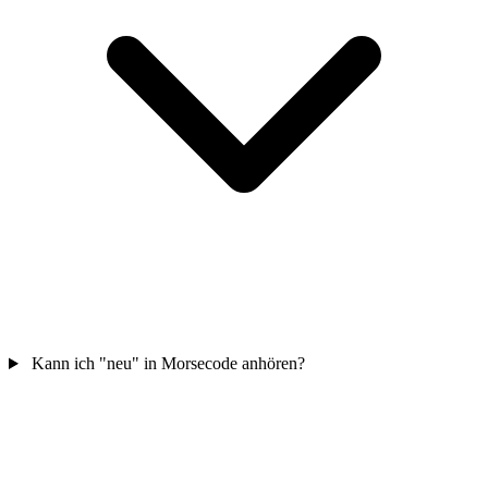
Kann ich "neu" in Morsecode anhören?