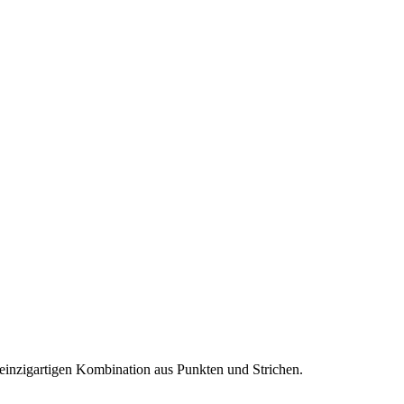
r einzigartigen Kombination aus Punkten und Strichen.