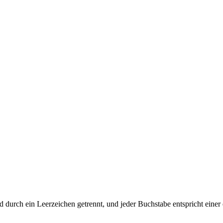
ird durch ein Leerzeichen getrennt, und jeder Buchstabe entspricht eine