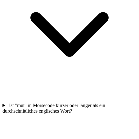
Ist "mut" in Morsecode kürzer oder länger als ein
durchschnittliches englisches Wort?