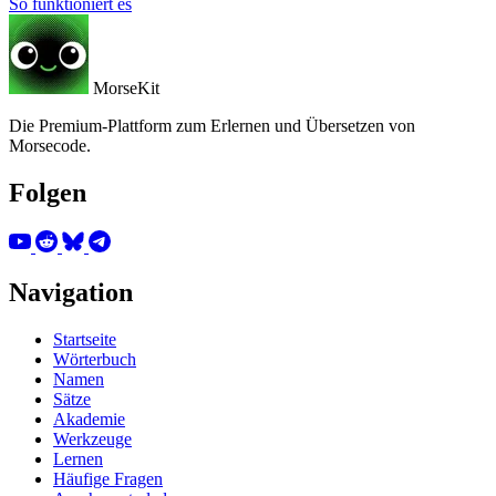
So funktioniert es
MorseKit
Die Premium-Plattform zum Erlernen und Übersetzen von
Morsecode.
Folgen
Navigation
Startseite
Wörterbuch
Namen
Sätze
Akademie
Werkzeuge
Lernen
Häufige Fragen