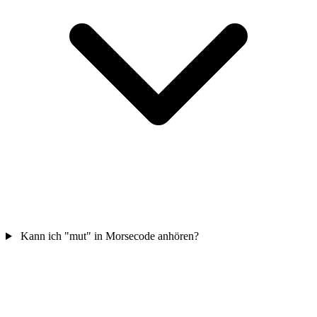
Kann ich "mut" in Morsecode anhören?