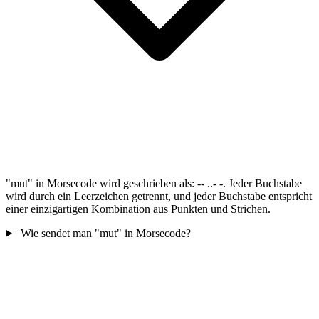
"mut" in Morsecode wird geschrieben als: -- ..- -. Jeder Buchstabe
wird durch ein Leerzeichen getrennt, und jeder Buchstabe entspricht
einer einzigartigen Kombination aus Punkten und Strichen.
Wie sendet man "mut" in Morsecode?