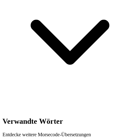
Verwandte Wörter
Entdecke weitere Morsecode-Übersetzungen