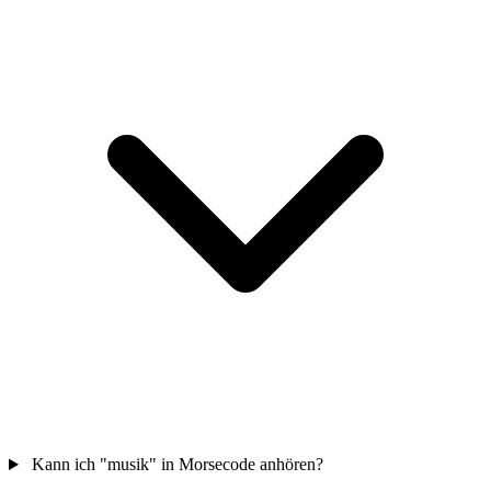
Kann ich "musik" in Morsecode anhören?