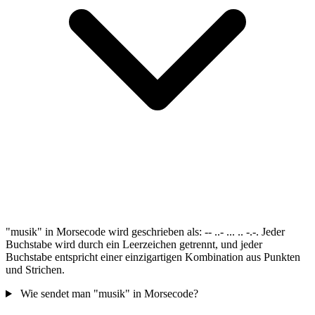
"musik" in Morsecode wird geschrieben als: -- ..- ... .. -.-. Jeder
Buchstabe wird durch ein Leerzeichen getrennt, und jeder
Buchstabe entspricht einer einzigartigen Kombination aus Punkten
und Strichen.
Wie sendet man "musik" in Morsecode?