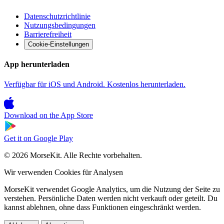
Datenschutzrichtlinie
Nutzungsbedingungen
Barrierefreiheit
Cookie-Einstellungen
App herunterladen
Verfügbar für iOS und Android. Kostenlos herunterladen.
Download on the
App Store
Get it on
Google Play
© 2026 MorseKit. Alle Rechte vorbehalten.
Wir verwenden Cookies für Analysen
MorseKit verwendet Google Analytics, um die Nutzung der Seite zu
verstehen. Persönliche Daten werden nicht verkauft oder geteilt. Du
kannst ablehnen, ohne dass Funktionen eingeschränkt werden.