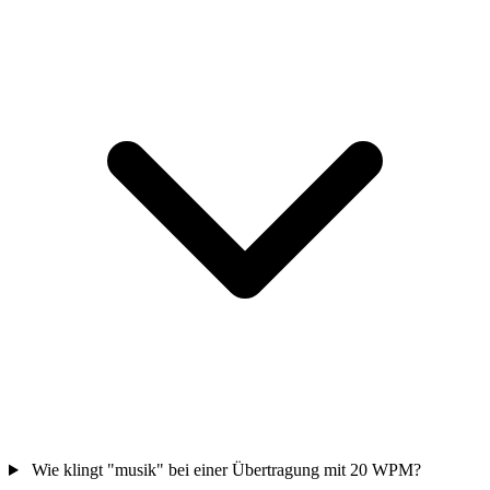
Wie klingt "musik" bei einer Übertragung mit 20 WPM?