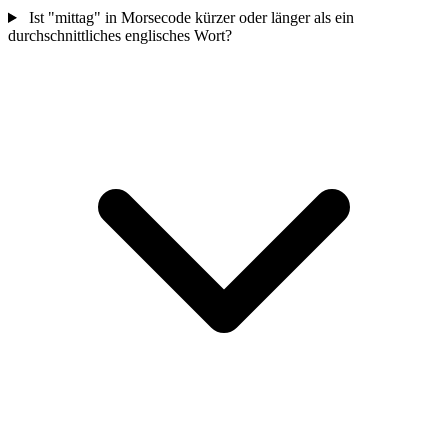
Ist "mittag" in Morsecode kürzer oder länger als ein
durchschnittliches englisches Wort?