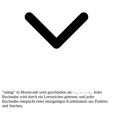
"mittag" in Morsecode wird geschrieben als: -- .. - - .- --.. Jeder
Buchstabe wird durch ein Leerzeichen getrennt, und jeder
Buchstabe entspricht einer einzigartigen Kombination aus Punkten
und Strichen.