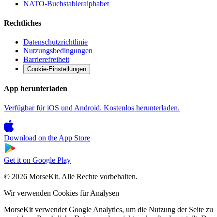
NATO-Buchstabieralphabet
Rechtliches
Datenschutzrichtlinie
Nutzungsbedingungen
Barrierefreiheit
Cookie-Einstellungen
App herunterladen
Verfügbar für iOS und Android. Kostenlos herunterladen.
Download on the
App Store
Get it on
Google Play
© 2026 MorseKit. Alle Rechte vorbehalten.
Wir verwenden Cookies für Analysen
MorseKit verwendet Google Analytics, um die Nutzung der Seite zu