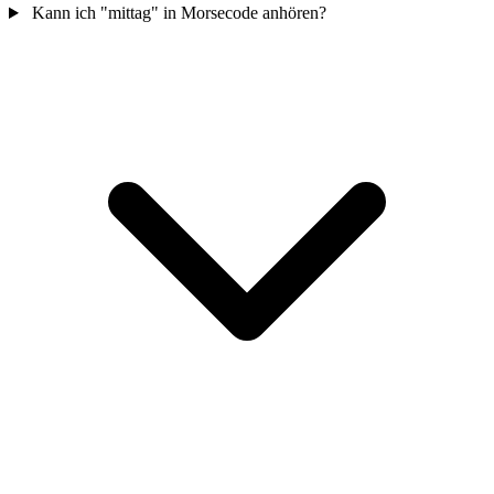
Kann ich "mittag" in Morsecode anhören?