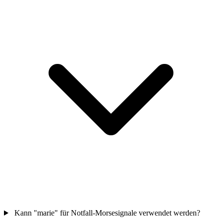
Kann "marie" für Notfall-Morsesignale verwendet werden?