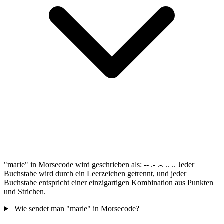
"marie" in Morsecode wird geschrieben als: -- .- .-. .. .. Jeder
Buchstabe wird durch ein Leerzeichen getrennt, und jeder
Buchstabe entspricht einer einzigartigen Kombination aus Punkten
und Strichen.
Wie sendet man "marie" in Morsecode?