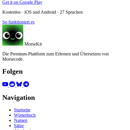
Get it on
Google Play
Kostenlos · iOS und Android · 27 Sprachen
So funktioniert es
MorseKit
Die Premium-Plattform zum Erlernen und Übersetzen von
Morsecode.
Folgen
Navigation
Startseite
Wörterbuch
Namen
Sätze