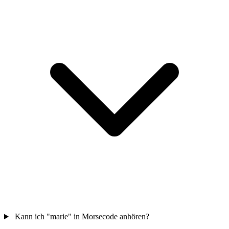
Kann ich "marie" in Morsecode anhören?