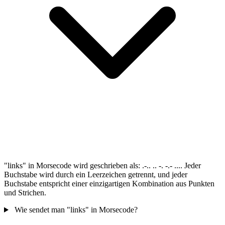
"links" in Morsecode wird geschrieben als: .-.. .. -. -.- .... Jeder
Buchstabe wird durch ein Leerzeichen getrennt, und jeder
Buchstabe entspricht einer einzigartigen Kombination aus Punkten
und Strichen.
Wie sendet man "links" in Morsecode?