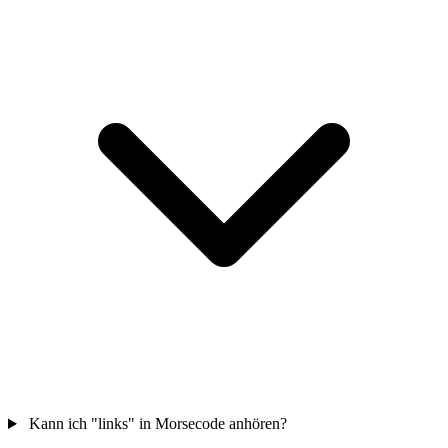
Kann ich "links" in Morsecode anhören?