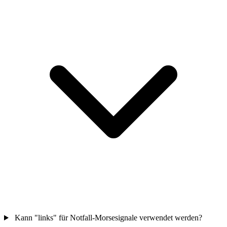
Kann "links" für Notfall-Morsesignale verwendet werden?