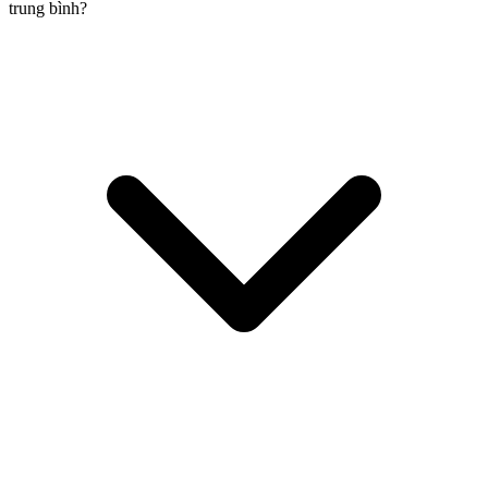
trung bình?