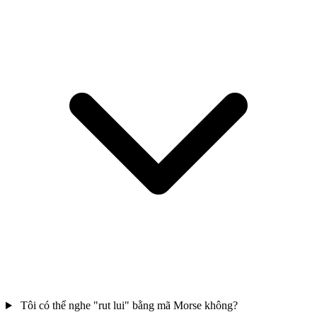
Tôi có thể nghe "rut lui" bằng mã Morse không?