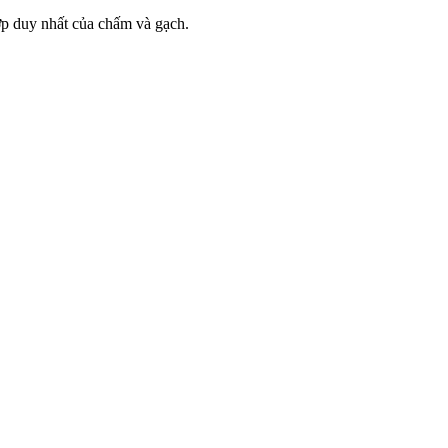
 hợp duy nhất của chấm và gạch.