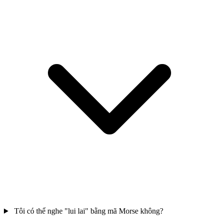
Tôi có thể nghe "lui lai" bằng mã Morse không?