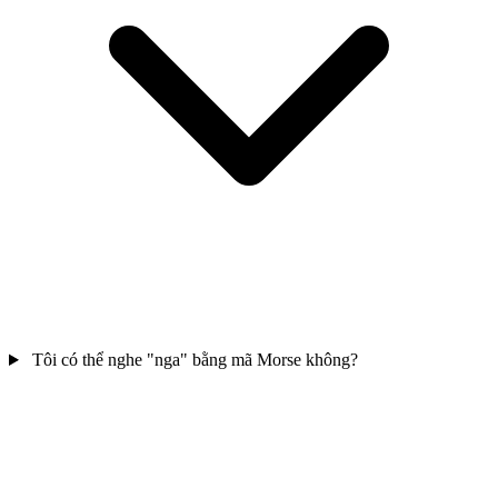
Tôi có thể nghe "nga" bằng mã Morse không?