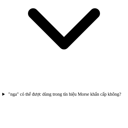
"nga" có thể được dùng trong tín hiệu Morse khẩn cấp không?