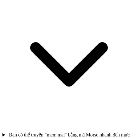
Bạn có thể truyền "mem mai" bằng mã Morse nhanh đến mức