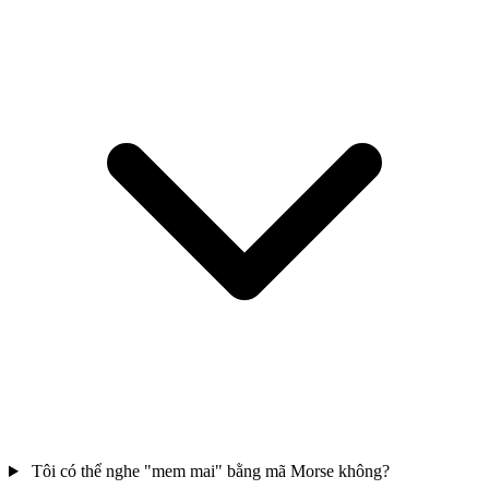
Tôi có thể nghe "mem mai" bằng mã Morse không?