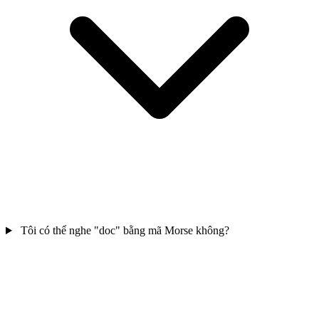
Tôi có thể nghe "doc" bằng mã Morse không?