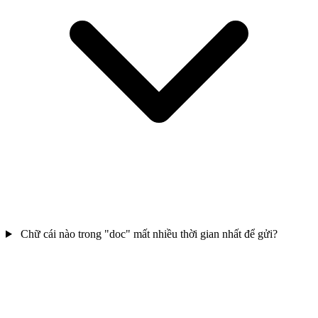
Chữ cái nào trong "doc" mất nhiều thời gian nhất để gửi?