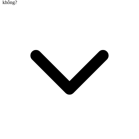
không?