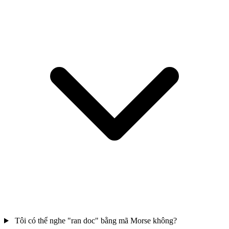
Tôi có thể nghe "ran doc" bằng mã Morse không?