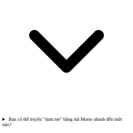
Bạn có thể truyền "dam me" bằng mã Morse nhanh đến mức
nào?