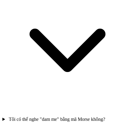
Tôi có thể nghe "dam me" bằng mã Morse không?