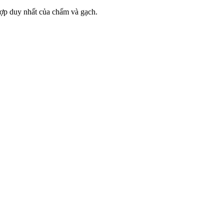
 hợp duy nhất của chấm và gạch.