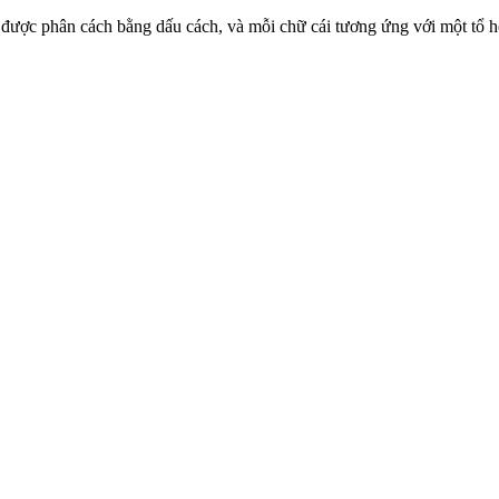
ữ cái được phân cách bằng dấu cách, và mỗi chữ cái tương ứng với một tổ