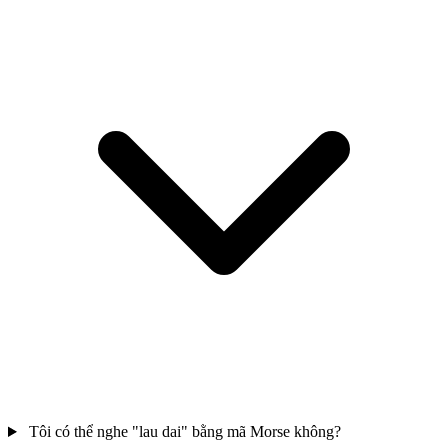
Tôi có thể nghe "lau dai" bằng mã Morse không?