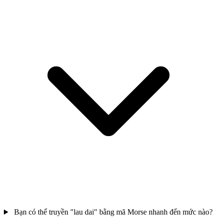
Bạn có thể truyền "lau dai" bằng mã Morse nhanh đến mức nào?