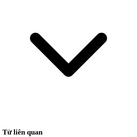
Từ liên quan