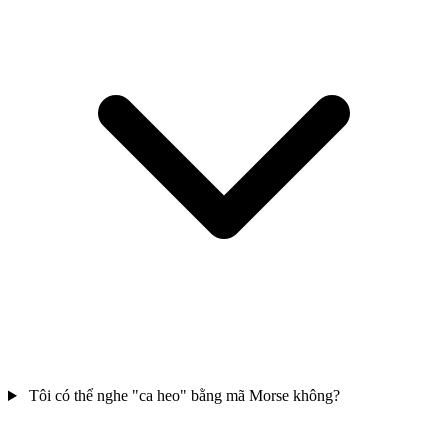
Tôi có thể nghe "ca heo" bằng mã Morse không?