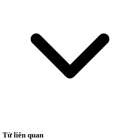
Từ liên quan