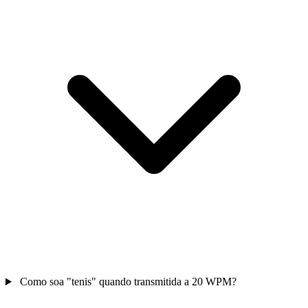
Como soa "tenis" quando transmitida a 20 WPM?