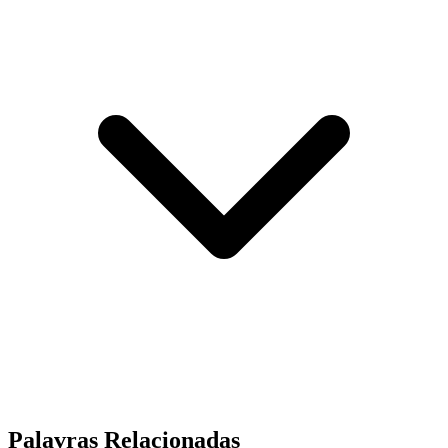
Palavras Relacionadas