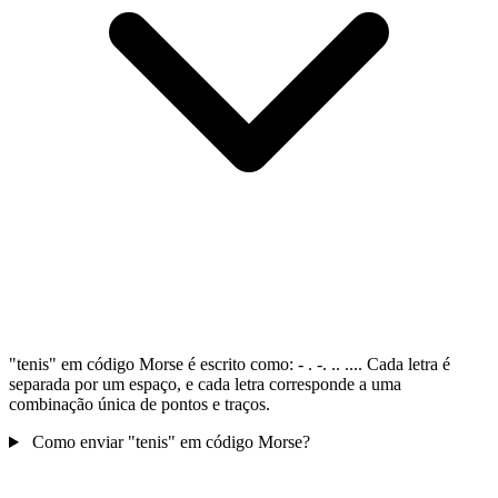
"tenis" em código Morse é escrito como: - . -. .. .... Cada letra é
separada por um espaço, e cada letra corresponde a uma
combinação única de pontos e traços.
Como enviar "tenis" em código Morse?