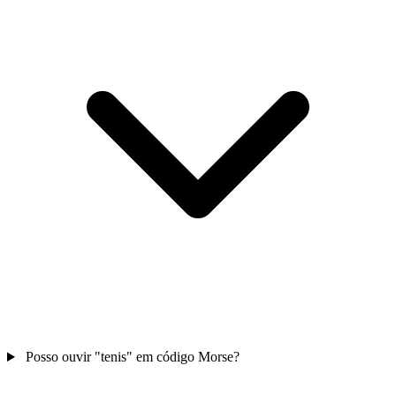
Posso ouvir "tenis" em código Morse?