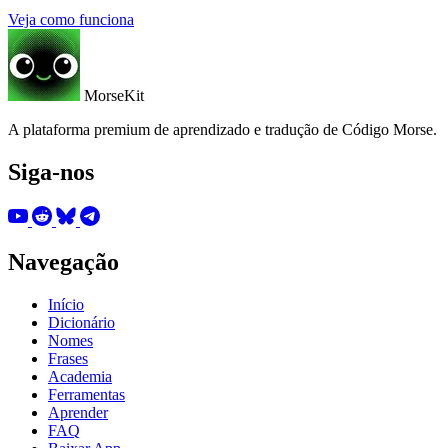
Veja como funciona
MorseKit
A plataforma premium de aprendizado e tradução de Código Morse.
Siga-nos
Navegação
Início
Dicionário
Nomes
Frases
Academia
Ferramentas
Aprender
FAQ