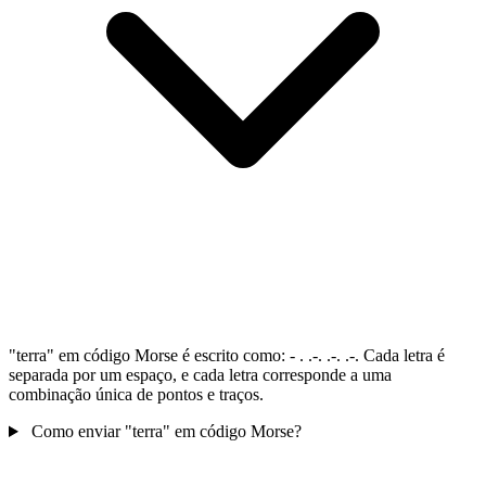
"terra" em código Morse é escrito como: - . .-. .-. .-. Cada letra é
separada por um espaço, e cada letra corresponde a uma
combinação única de pontos e traços.
Como enviar "terra" em código Morse?