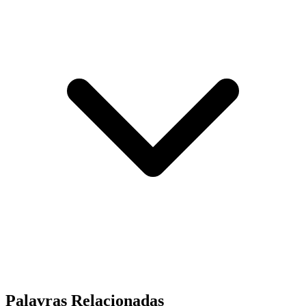
Palavras Relacionadas