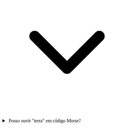
Posso ouvir "terra" em código Morse?