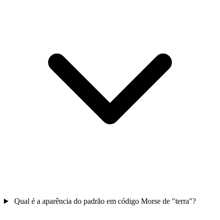
Qual é a aparência do padrão em código Morse de "terra"?