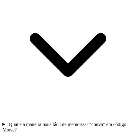
Qual é a maneira mais fácil de memorizar "chuva" em código
Morse?