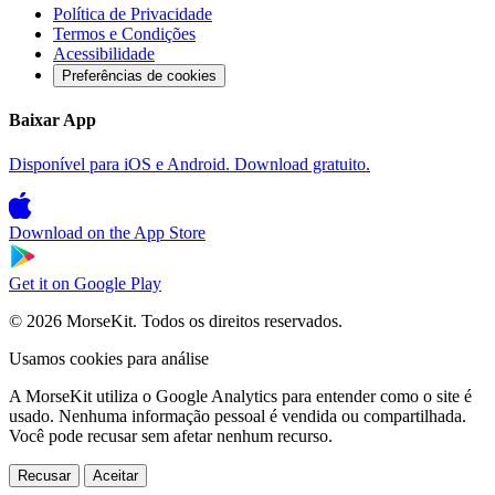
Política de Privacidade
Termos e Condições
Acessibilidade
Preferências de cookies
Baixar App
Disponível para iOS e Android. Download gratuito.
Download on the
App Store
Get it on
Google Play
© 2026 MorseKit. Todos os direitos reservados.
Usamos cookies para análise
A MorseKit utiliza o Google Analytics para entender como o site é
usado. Nenhuma informação pessoal é vendida ou compartilhada.
Você pode recusar sem afetar nenhum recurso.
Recusar
Aceitar