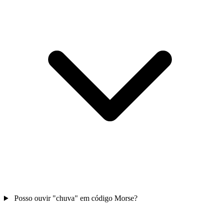
Posso ouvir "chuva" em código Morse?