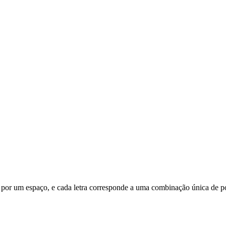
da por um espaço, e cada letra corresponde a uma combinação única de po