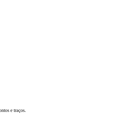
ntos e traços.