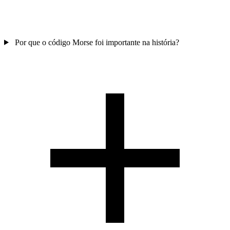
Por que o código Morse foi importante na história?