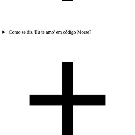
Como se diz 'Eu te amo' em código Morse?