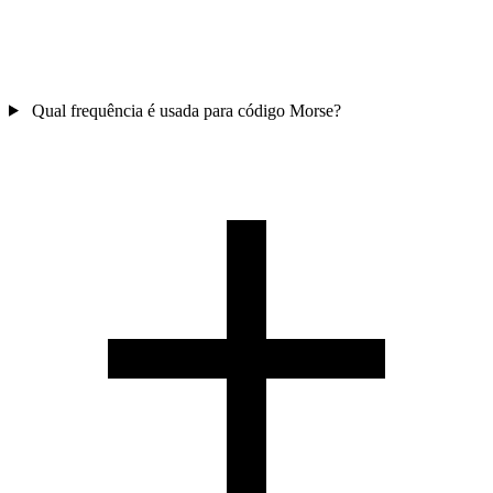
Qual frequência é usada para código Morse?