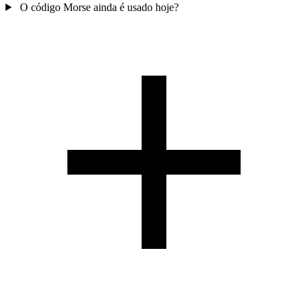
O código Morse ainda é usado hoje?