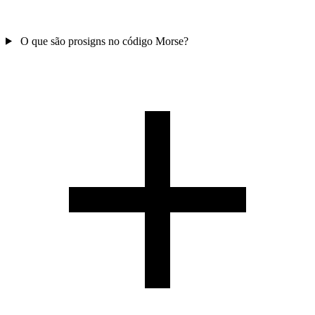
O que são prosigns no código Morse?