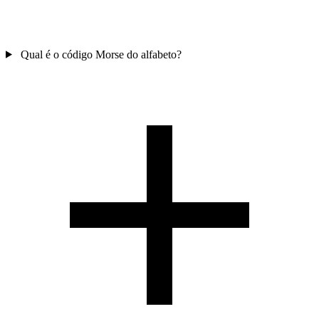
Qual é o código Morse do alfabeto?