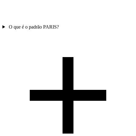
O que é o padrão PARIS?