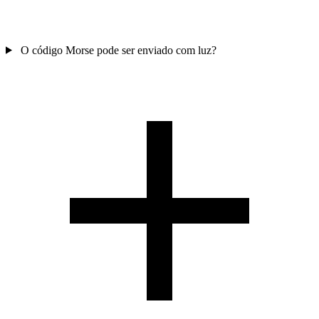
O código Morse pode ser enviado com luz?