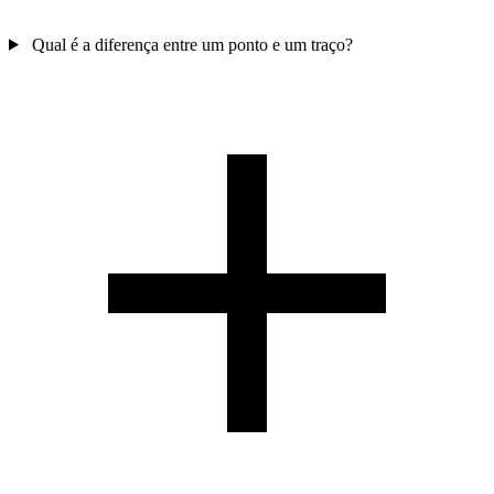
Qual é a diferença entre um ponto e um traço?