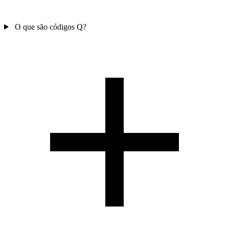
O que são códigos Q?