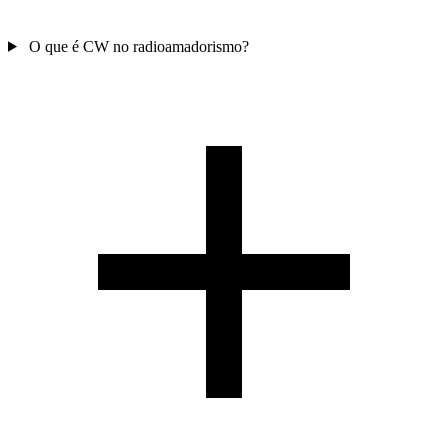
O que é CW no radioamadorismo?