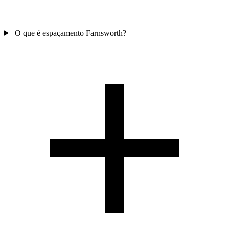
O que é espaçamento Farnsworth?