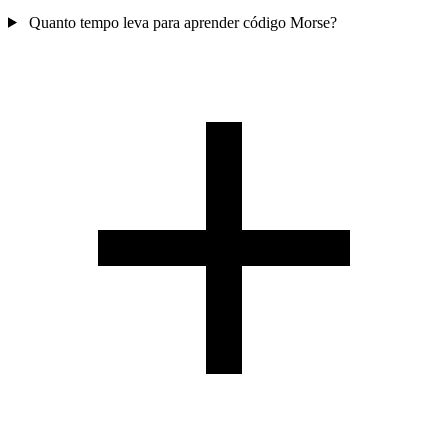
Quanto tempo leva para aprender código Morse?