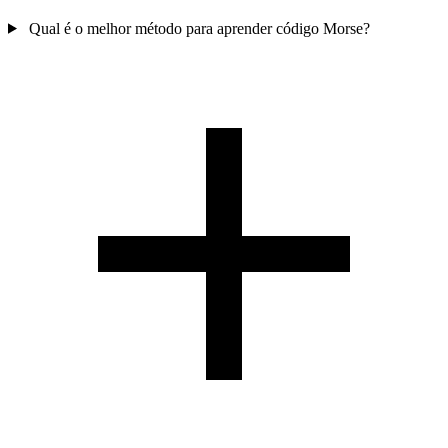
Qual é o melhor método para aprender código Morse?