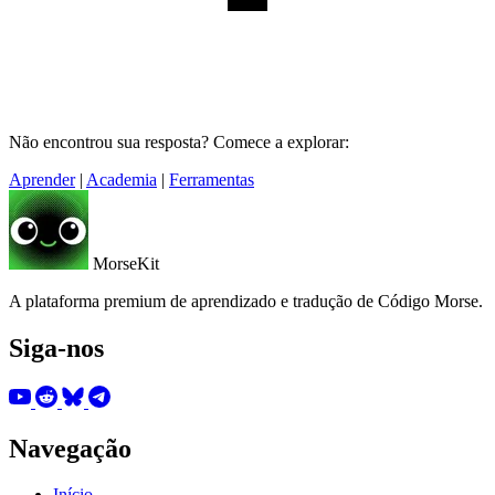
Não encontrou sua resposta? Comece a explorar:
Aprender
|
Academia
|
Ferramentas
MorseKit
A plataforma premium de aprendizado e tradução de Código Morse.
Siga-nos
Navegação
Início