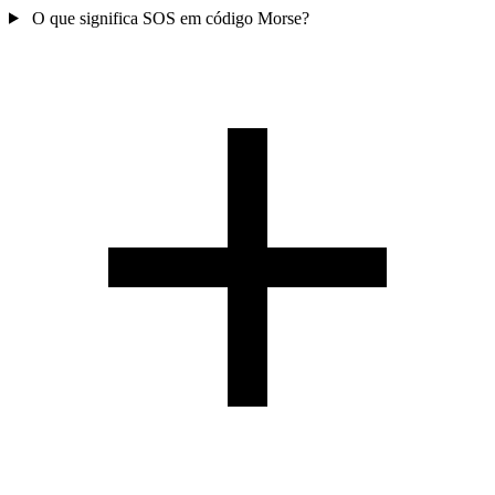
O que significa SOS em código Morse?