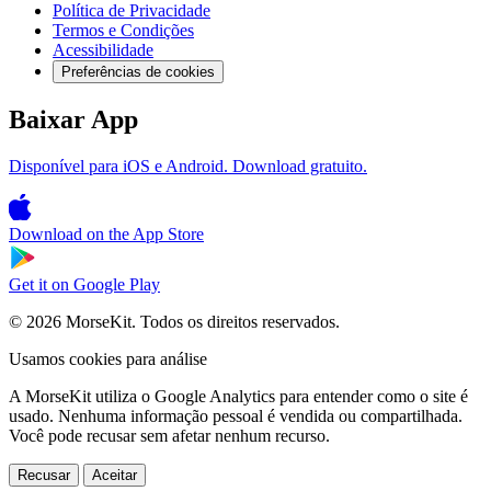
Política de Privacidade
Termos e Condições
Acessibilidade
Preferências de cookies
Baixar App
Disponível para iOS e Android. Download gratuito.
Download on the
App Store
Get it on
Google Play
© 2026 MorseKit. Todos os direitos reservados.
Usamos cookies para análise
A MorseKit utiliza o Google Analytics para entender como o site é
usado. Nenhuma informação pessoal é vendida ou compartilhada.
Você pode recusar sem afetar nenhum recurso.
Recusar
Aceitar