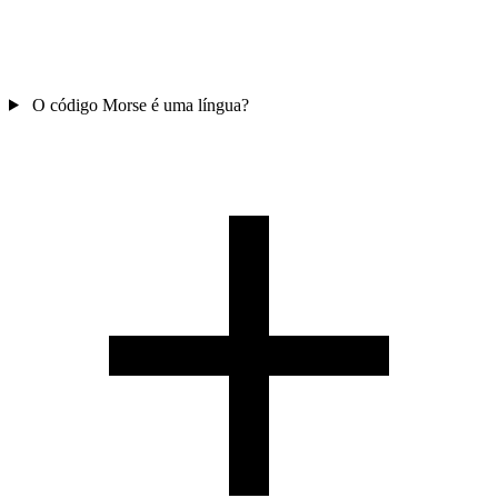
O código Morse é uma língua?