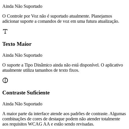
Ainda Não Suportado
O Controle por Voz não é suportado atualmente. Planejamos
adicionar suporte a comandos de voz em uma futura atualização.
Texto Maior
Ainda Não Suportado
O suporte a Tipo Dinâmico ainda não está disponível. O aplicativo
atualmente utiliza tamanhos de texto fixos.
Contraste Suficiente
Ainda Não Suportado
A maior parte da interface atende aos padrões de contraste. Algumas
combinações de cores de destaque podem não atender totalmente
aos requisitos WCAG AA e estão sendo revisadas.