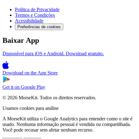
Política de Privacidade
Termos e Condições
Acessibilidade
Preferências de cookies
Baixar App
Disponível para iOS e Android. Download gratuito.
Download on the
App Store
Get it on
Google Play
© 2026 MorseKit. Todos os direitos reservados.
Usamos cookies para análise
A MorseKit utiliza o Google Analytics para entender como o site é
usado. Nenhuma informação pessoal é vendida ou compartilhada.
Você pode recusar sem afetar nenhum recurso.