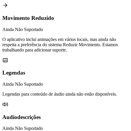
Movimento Reduzido
Ainda Não Suportado
O aplicativo inclui animações em vários locais, mas ainda não
respeita a preferência do sistema Reduzir Movimento. Estamos
trabalhando para adicionar suporte.
Legendas
Ainda Não Suportado
Legendas para conteúdo de áudio ainda não estão disponíveis.
Audiodescrições
Ainda Não Suportado