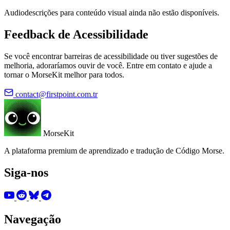
Audiodescrições para conteúdo visual ainda não estão disponíveis.
Feedback de Acessibilidade
Se você encontrar barreiras de acessibilidade ou tiver sugestões de
melhoria, adoraríamos ouvir de você. Entre em contato e ajude a
tornar o MorseKit melhor para todos.
contact@firstpoint.com.tr
MorseKit
A plataforma premium de aprendizado e tradução de Código Morse.
Siga-nos
Navegação