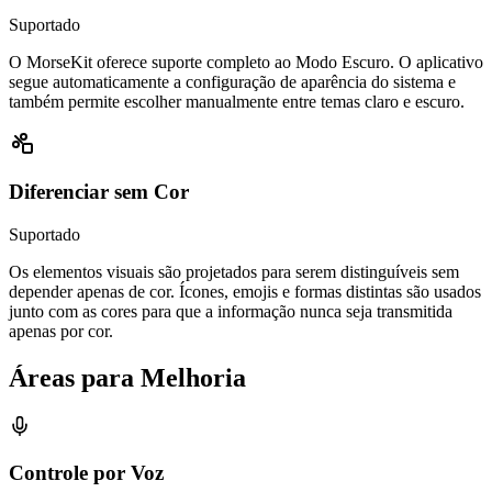
Suportado
O MorseKit oferece suporte completo ao Modo Escuro. O aplicativo
segue automaticamente a configuração de aparência do sistema e
também permite escolher manualmente entre temas claro e escuro.
Diferenciar sem Cor
Suportado
Os elementos visuais são projetados para serem distinguíveis sem
depender apenas de cor. Ícones, emojis e formas distintas são usados
junto com as cores para que a informação nunca seja transmitida
apenas por cor.
Áreas para Melhoria
Controle por Voz