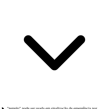
"templo" pode ser usada em sinalização de emergência por