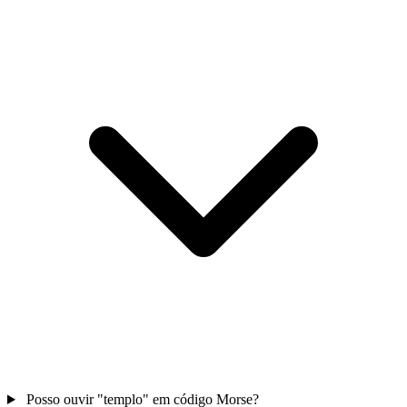
Posso ouvir "templo" em código Morse?