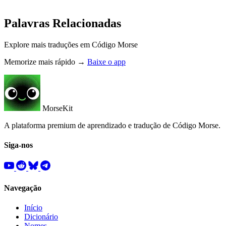
Palavras Relacionadas
Explore mais traduções em Código Morse
Memorize mais rápido →
Baixe o app
MorseKit
A plataforma premium de aprendizado e tradução de Código Morse.
Siga-nos
Navegação
Início
Dicionário
Nomes