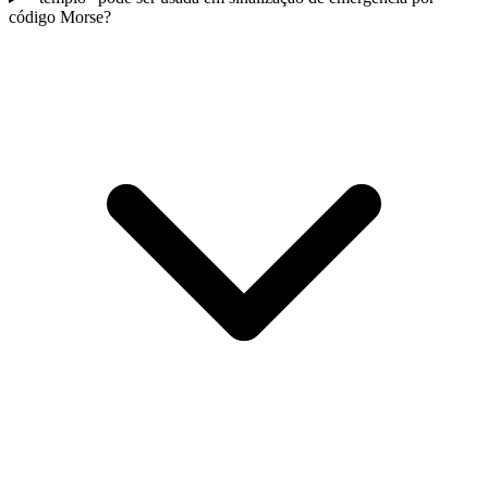
código Morse?