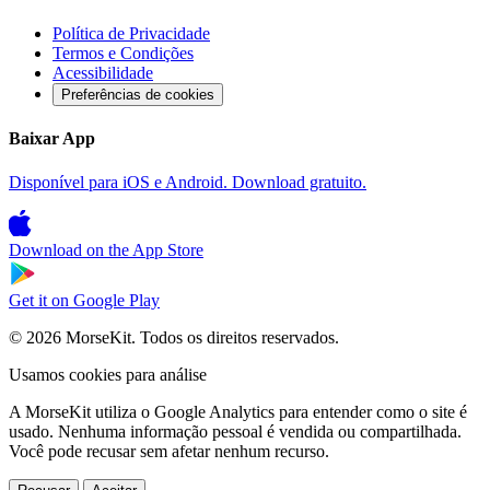
Política de Privacidade
Termos e Condições
Acessibilidade
Preferências de cookies
Baixar App
Disponível para iOS e Android. Download gratuito.
Download on the
App Store
Get it on
Google Play
© 2026 MorseKit. Todos os direitos reservados.
Usamos cookies para análise
A MorseKit utiliza o Google Analytics para entender como o site é
usado. Nenhuma informação pessoal é vendida ou compartilhada.
Você pode recusar sem afetar nenhum recurso.