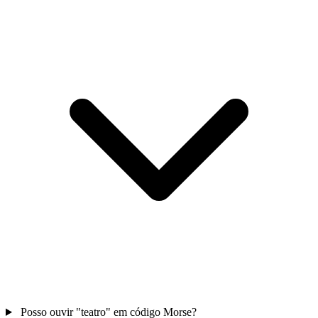
Posso ouvir "teatro" em código Morse?