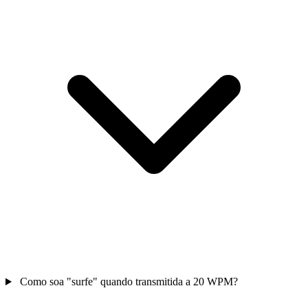
Como soa "surfe" quando transmitida a 20 WPM?