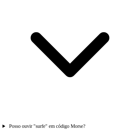
Posso ouvir "surfe" em código Morse?