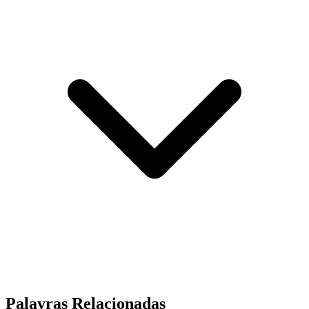
Palavras Relacionadas