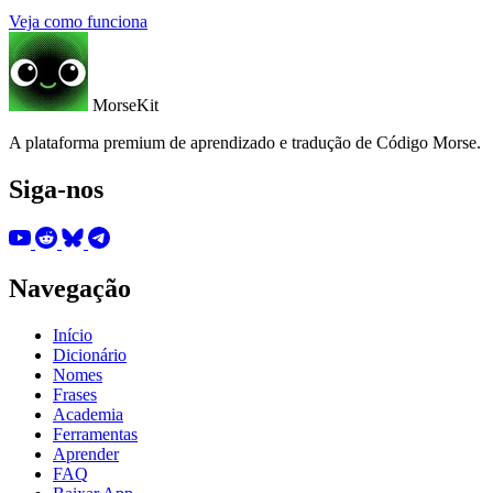
Veja como funciona
MorseKit
A plataforma premium de aprendizado e tradução de Código Morse.
Siga-nos
Navegação
Início
Dicionário
Nomes
Frases
Academia
Ferramentas
Aprender
FAQ