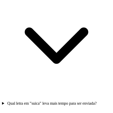
Qual letra em "suica" leva mais tempo para ser enviada?