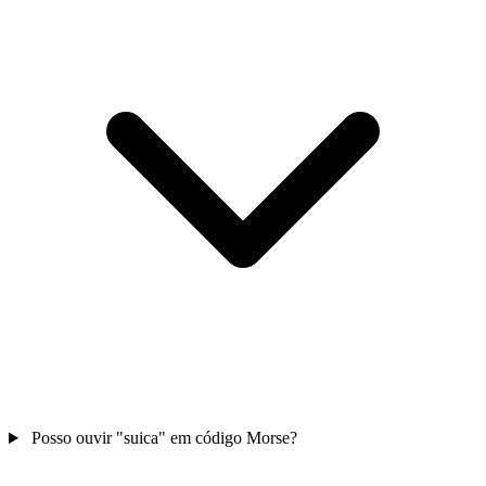
Posso ouvir "suica" em código Morse?