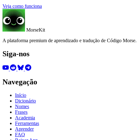
Veja como funciona
MorseKit
A plataforma premium de aprendizado e tradução de Código Morse.
Siga-nos
Navegação
Início
Dicionário
Nomes
Frases
Academia
Ferramentas
Aprender
FAQ