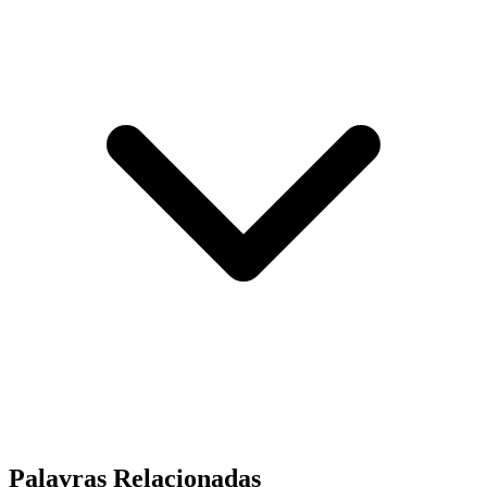
Palavras Relacionadas