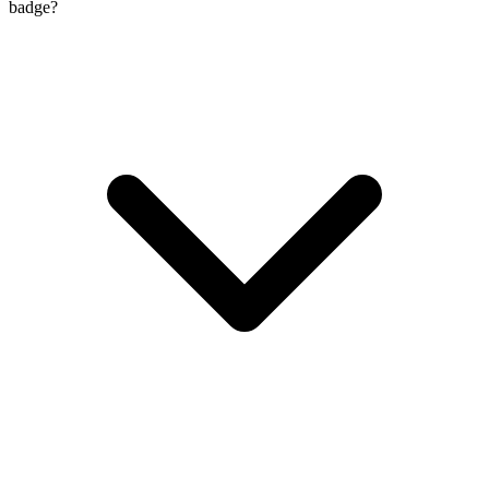
badge?