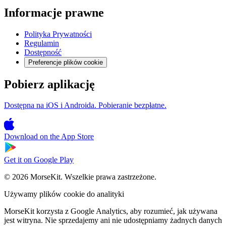
Informacje prawne
Polityka Prywatności
Regulamin
Dostępność
Preferencje plików cookie
Pobierz aplikację
Dostępna na iOS i Androida. Pobieranie bezpłatne.
Download on the
App Store
Get it on
Google Play
© 2026 MorseKit. Wszelkie prawa zastrzeżone.
Używamy plików cookie do analityki
MorseKit korzysta z Google Analytics, aby rozumieć, jak używana
jest witryna. Nie sprzedajemy ani nie udostępniamy żadnych danych