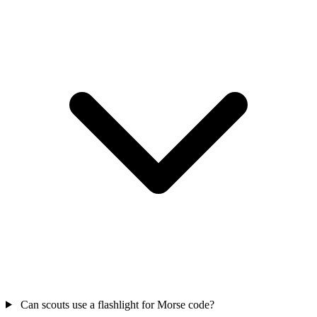
Can scouts use a flashlight for Morse code?