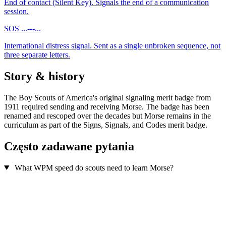
End of contact (Silent Key). Signals the end of a communication
session.
SOS
...---...
International distress signal. Sent as a single unbroken sequence, not
three separate letters.
Story & history
The Boy Scouts of America's original signaling merit badge from
1911 required sending and receiving Morse. The badge has been
renamed and rescoped over the decades but Morse remains in the
curriculum as part of the Signs, Signals, and Codes merit badge.
Często zadawane pytania
What WPM speed do scouts need to learn Morse?