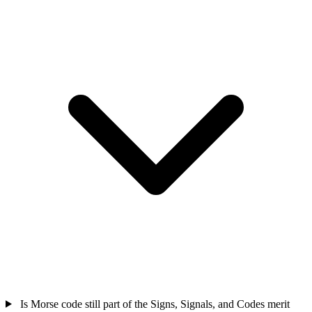
Is Morse code still part of the Signs, Signals, and Codes merit