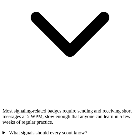
Most signaling-related badges require sending and receiving short
messages at 5 WPM, slow enough that anyone can learn in a few
weeks of regular practice.
What signals should every scout know?