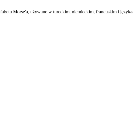
fabetu Morse'a, używane w tureckim, niemieckim, francuskim i języka