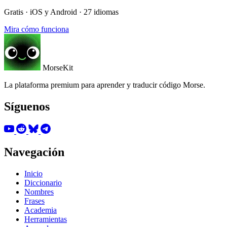
Gratis · iOS y Android · 27 idiomas
Mira cómo funciona
MorseKit
La plataforma premium para aprender y traducir código Morse.
Síguenos
Navegación
Inicio
Diccionario
Nombres
Frases
Academia
Herramientas