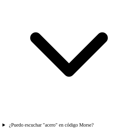
¿Puedo escuchar "acero" en código Morse?