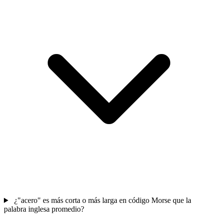
¿"acero" es más corta o más larga en código Morse que la
palabra inglesa promedio?