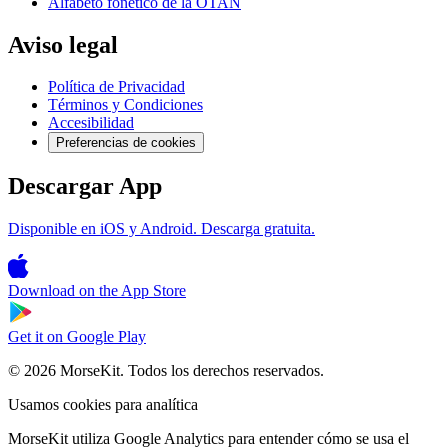
Alfabeto fonético de la OTAN
Aviso legal
Política de Privacidad
Términos y Condiciones
Accesibilidad
Preferencias de cookies
Descargar App
Disponible en iOS y Android. Descarga gratuita.
Download on the
App Store
Get it on
Google Play
© 2026 MorseKit. Todos los derechos reservados.
Usamos cookies para analítica
MorseKit utiliza Google Analytics para entender cómo se usa el