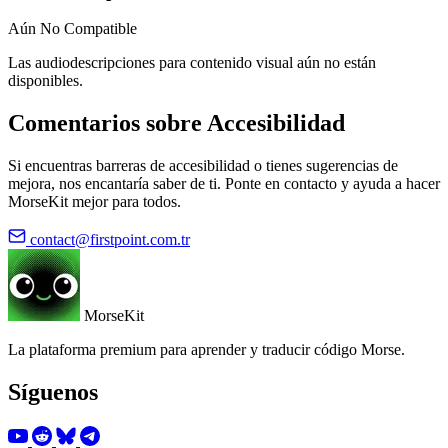
Aún No Compatible
Las audiodescripciones para contenido visual aún no están
disponibles.
Comentarios sobre Accesibilidad
Si encuentras barreras de accesibilidad o tienes sugerencias de
mejora, nos encantaría saber de ti. Ponte en contacto y ayuda a hacer
MorseKit mejor para todos.
contact@firstpoint.com.tr
MorseKit
La plataforma premium para aprender y traducir código Morse.
Síguenos