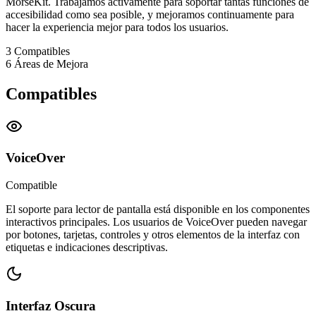
MorseKit. Trabajamos activamente para soportar tantas funciones de
accesibilidad como sea posible, y mejoramos continuamente para
hacer la experiencia mejor para todos los usuarios.
3
Compatibles
6
Áreas de Mejora
Compatibles
VoiceOver
Compatible
El soporte para lector de pantalla está disponible en los componentes
interactivos principales. Los usuarios de VoiceOver pueden navegar
por botones, tarjetas, controles y otros elementos de la interfaz con
etiquetas e indicaciones descriptivas.
Interfaz Oscura