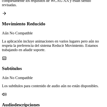
completamente los requisitos de WCAG AA y están siendo
revisadas.
Movimiento Reducido
Aún No Compatible
La aplicación incluye animaciones en varios lugares pero aún no
respeta la preferencia del sistema Reducir Movimiento. Estamos
trabajando en añadir soporte.
Subtítulos
Aún No Compatible
Los subtítulos para contenido de audio aún no están disponibles.
Audiodescripciones