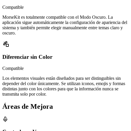
Compatible
MorseKit es totalmente compatible con el Modo Oscuro. La
aplicación sigue automáticamente la configuración de apariencia del
sistema y también permite elegir manualmente entre temas claro y
oscuro.
Diferenciar sin Color
Compatible
Los elementos visuales están diseñados para ser distinguibles sin
depender del color únicamente. Se utilizan iconos, emojis y formas
distintas junto con los colores para que la información nunca se
transmita solo por color.
Áreas de Mejora