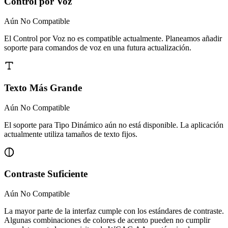
Control por Voz
Aún No Compatible
El Control por Voz no es compatible actualmente. Planeamos añadir
soporte para comandos de voz en una futura actualización.
Texto Más Grande
Aún No Compatible
El soporte para Tipo Dinámico aún no está disponible. La aplicación
actualmente utiliza tamaños de texto fijos.
Contraste Suficiente
Aún No Compatible
La mayor parte de la interfaz cumple con los estándares de contraste.
Algunas combinaciones de colores de acento pueden no cumplir