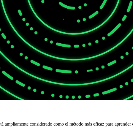
stá ampliamente considerado como el método más eficaz para aprender