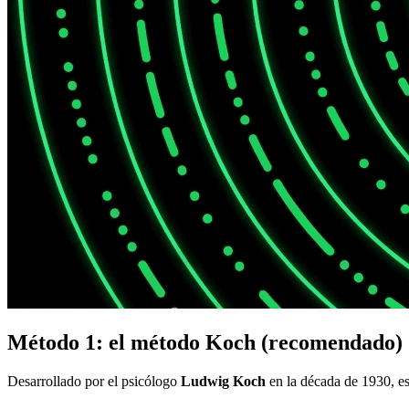
Método 1: el método Koch (recomendado)
Desarrollado por el psicólogo
Ludwig Koch
en la década de 1930, e