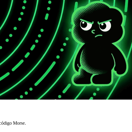
 código Morse.