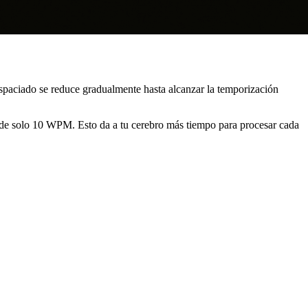
espaciado se reduce gradualmente hasta alcanzar la temporización
a de solo 10 WPM. Esto da a tu cerebro más tiempo para procesar cada