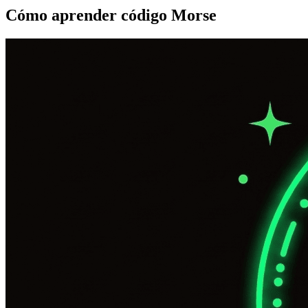
Cómo aprender código Morse