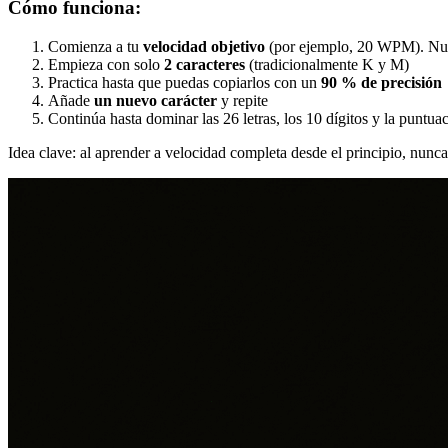
Cómo funciona:
Comienza a tu
velocidad objetivo
(por ejemplo, 20 WPM). Nun
Empieza con solo
2 caracteres
(tradicionalmente K y M)
Practica hasta que puedas copiarlos con un
90 % de precisión
Añade
un nuevo carácter
y repite
Continúa hasta dominar las 26 letras, los 10 dígitos y la puntu
Idea clave: al aprender a velocidad completa desde el principio, nunca