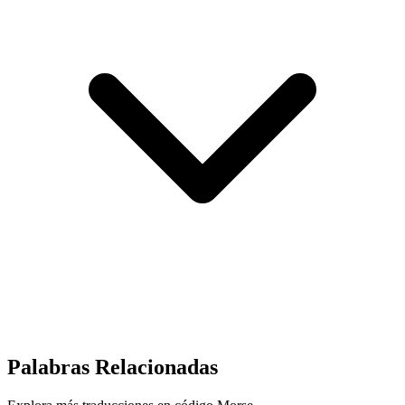
Palabras Relacionadas