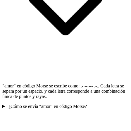
"amor" en código Morse se escribe como: .- -- --- .-.. Cada letra se
separa por un espacio, y cada letra corresponde a una combinación
única de puntos y rayas.
¿Cómo se envía "amor" en código Morse?