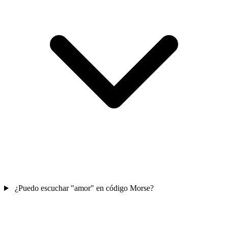
¿Puedo escuchar "amor" en código Morse?