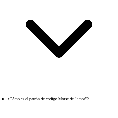
¿Cómo es el patrón de código Morse de "amor"?