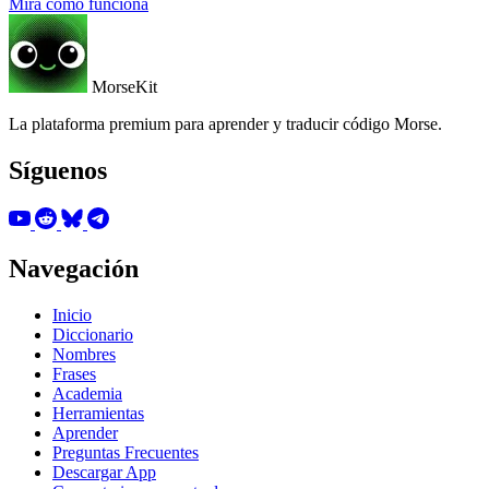
Mira cómo funciona
MorseKit
La plataforma premium para aprender y traducir código Morse.
Síguenos
Navegación
Inicio
Diccionario
Nombres
Frases
Academia
Herramientas
Aprender
Preguntas Frecuentes
Descargar App