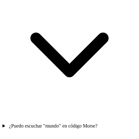
¿Puedo escuchar "mundo" en código Morse?