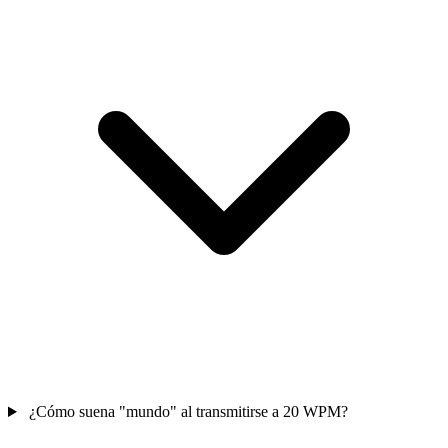
¿Cómo suena "mundo" al transmitirse a 20 WPM?