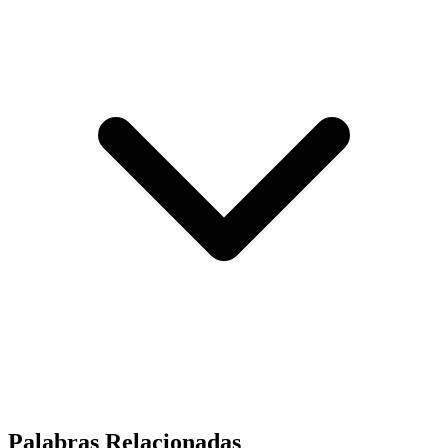
Palabras Relacionadas