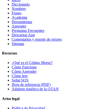
Diccionario
Nombres
Frases
Academia
Herramientas
Aprender
Preguntas Frecuentes
Descargar App
Comentarios y reporte de errores
Sitemap
Recursos
¿Qué es el Código Morse?
Cómo Funciona
Cómo Aprender
Cómo leer
Señal SOS
Hoja de referencia (PDF)
Alfabeto fonético de la OTAN
Aviso legal
Política de Privacidad