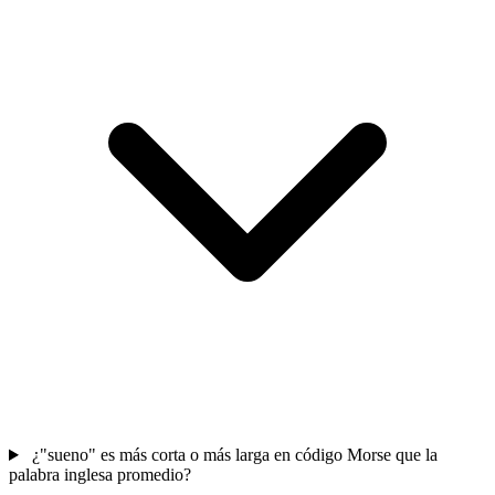
¿"sueno" es más corta o más larga en código Morse que la
palabra inglesa promedio?