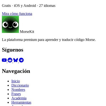
Gratis · iOS y Android · 27 idiomas
Mira cómo funciona
MorseKit
La plataforma premium para aprender y traducir código Morse.
Síguenos
Navegación
Inicio
Diccionario
Nombres
Frases
Academia
Herramientas