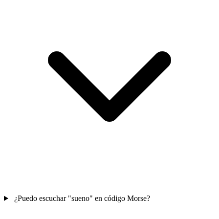
¿Puedo escuchar "sueno" en código Morse?