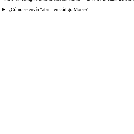
¿Cómo se envía "abril" en código Morse?