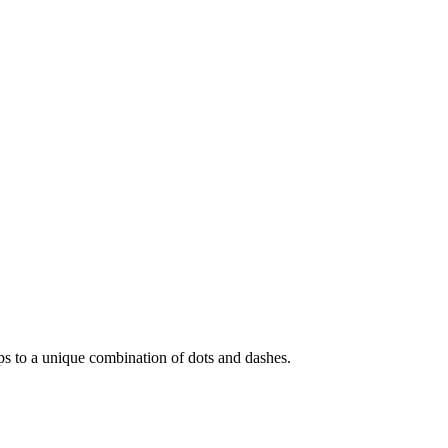
er maps to a unique combination of dots and dashes.