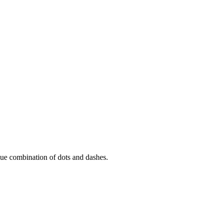
 unique combination of dots and dashes.