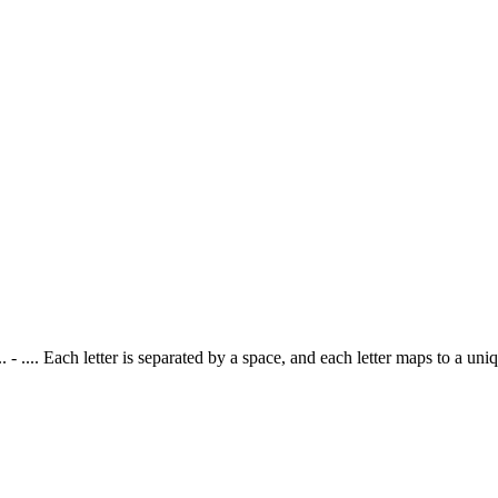
-- .- .. - .... Each letter is separated by a space, and each letter maps to a