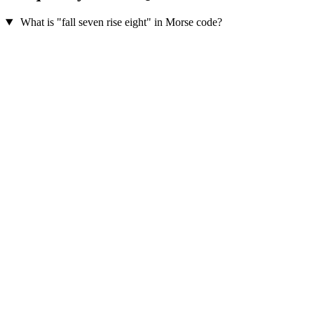
What is "fall seven rise eight" in Morse code?