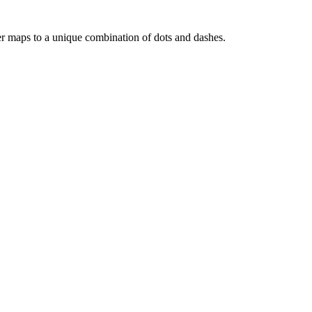
ach letter maps to a unique combination of dots and dashes.