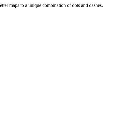
 each letter maps to a unique combination of dots and dashes.