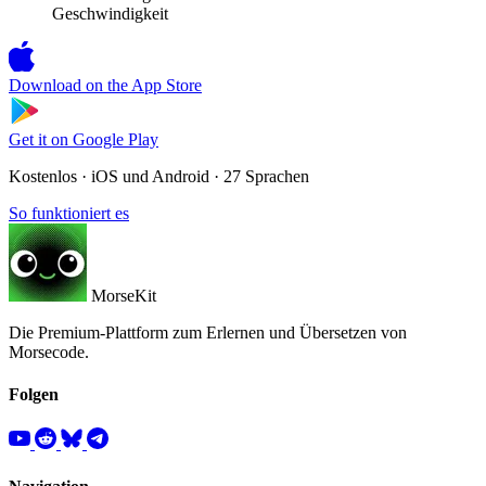
Geschwindigkeit
Download on the
App Store
Get it on
Google Play
Kostenlos · iOS und Android · 27 Sprachen
So funktioniert es
MorseKit
Die Premium-Plattform zum Erlernen und Übersetzen von
Morsecode.
Folgen