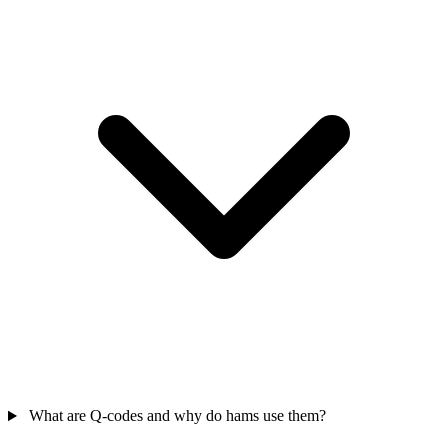
What are Q-codes and why do hams use them?