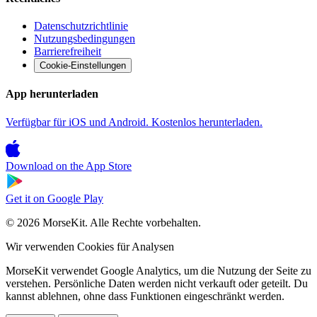
Datenschutzrichtlinie
Nutzungsbedingungen
Barrierefreiheit
Cookie-Einstellungen
App herunterladen
Verfügbar für iOS und Android. Kostenlos herunterladen.
Download on the
App Store
Get it on
Google Play
© 2026 MorseKit. Alle Rechte vorbehalten.
Wir verwenden Cookies für Analysen
MorseKit verwendet Google Analytics, um die Nutzung der Seite zu
verstehen. Persönliche Daten werden nicht verkauft oder geteilt. Du
kannst ablehnen, ohne dass Funktionen eingeschränkt werden.