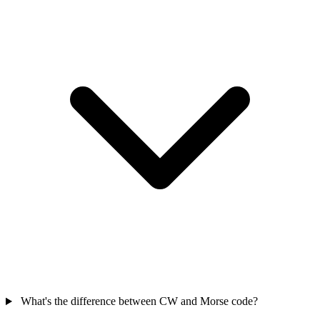
What's the difference between CW and Morse code?