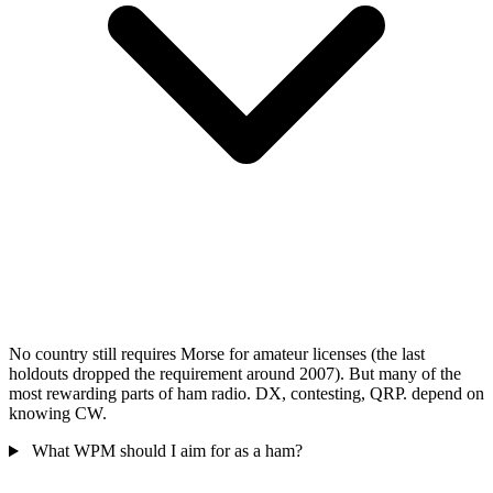
No country still requires Morse for amateur licenses (the last
holdouts dropped the requirement around 2007). But many of the
most rewarding parts of ham radio. DX, contesting, QRP. depend on
knowing CW.
What WPM should I aim for as a ham?