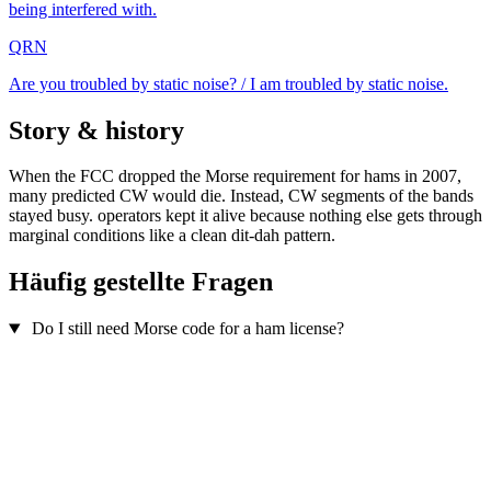
being interfered with.
QRN
Are you troubled by static noise? / I am troubled by static noise.
Story & history
When the FCC dropped the Morse requirement for hams in 2007,
many predicted CW would die. Instead, CW segments of the bands
stayed busy. operators kept it alive because nothing else gets through
marginal conditions like a clean dit-dah pattern.
Häufig gestellte Fragen
Do I still need Morse code for a ham license?