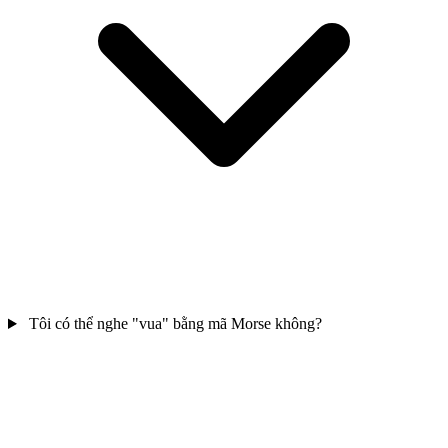
Tôi có thể nghe "vua" bằng mã Morse không?