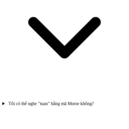
Tôi có thể nghe "tuan" bằng mã Morse không?