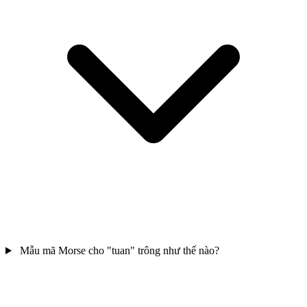
Mẫu mã Morse cho "tuan" trông như thế nào?