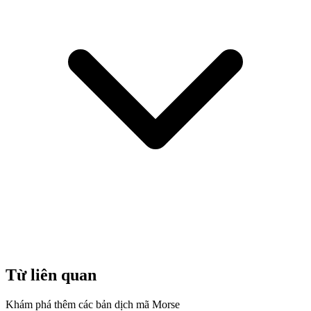
Từ liên quan
Khám phá thêm các bản dịch mã Morse